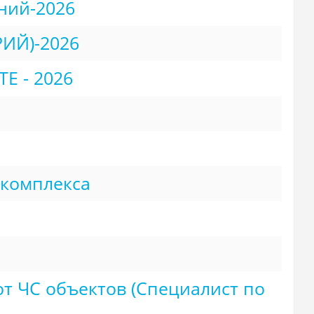
ний-2026
ИЙ)-2026
 - 2026
 комплекса
т ЧС объектов (Специалист по