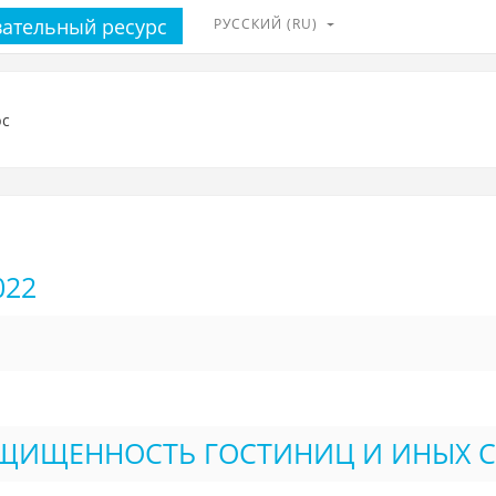
вательный ресурс
РУССКИЙ ‎(RU)‎
022
ЩИЩЕННОСТЬ ГОСТИНИЦ И ИНЫХ С