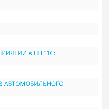
ИЯТИИ в ПП "1С:
ТВ АВТОМОБИЛЬНОГО