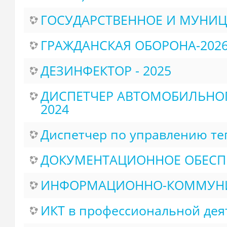
ГОСУДАРСТВЕННОЕ И МУНИЦ
ГРАЖДАНСКАЯ ОБОРОНА-202
ДЕЗИНФЕКТОР - 2025
ДИСПЕТЧЕР АВТОМОБИЛЬНОГ
2024
ДОКУМЕНТАЦИОННОЕ ОБЕСПЕ
ИНФОРМАЦИОННО-КОММУНИ
ИКТ в профессиональной деят