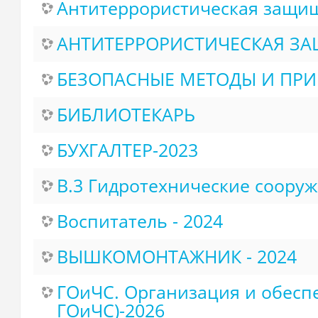
Антитеррористическая защи
АНТИТЕРРОРИСТИЧЕСКАЯ ЗА
БЕЗОПАСНЫЕ МЕТОДЫ И ПРИЕ
БИБЛИОТЕКАРЬ
БУХГАЛТЕР-2023
В.3 Гидротехнические соору
Воспитатель - 2024
ВЫШКОМОНТАЖНИК - 2024
ГОиЧС. Организация и обеспе
ГОиЧС)-2026