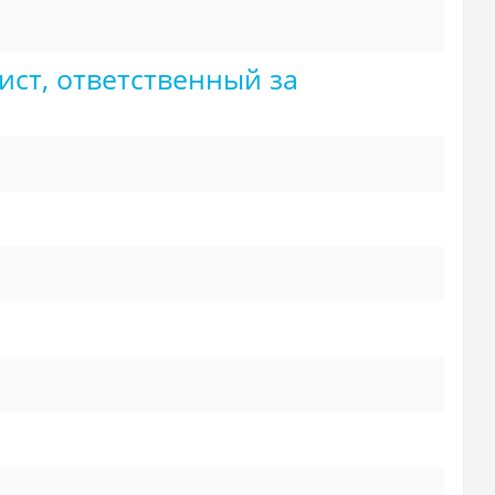
ст, ответственный за