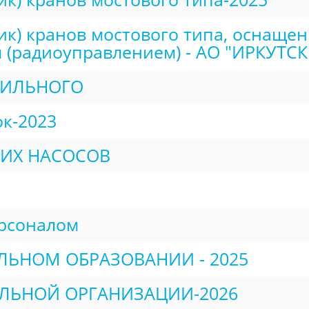
) кранов мостового типа, оснащен
(радиоуправлением) - АО "ИРКУТСКК
БИЛЬНОГО
к-2023
ИХ НАСОСОВ
рсоналом
ЬНОМ ОБРАЗОВАНИИ - 2025
ЛЬНОЙ ОРГАНИЗАЦИИ-2026