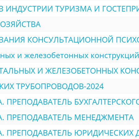
В ИНДУСТРИИ ТУРИЗМА И ГОСТЕП
ХОЗЯЙСТВА
АЗАНИЯ КОНСУЛЬТАЦИОННОЙ ПСИХ
ных и железобетонных конструкци
АЛЬНЫХ И ЖЕЛЕЗОБЕТОННЫХ КОНС
ИХ ТРУБОПРОВОДОВ-2024
. ПРЕПОДАВАТЕЛЬ БУХГАЛТЕРСКОГ
А. ПРЕПОДАВАТЕЛЬ МЕНЕДЖМЕНТА
А. ПРЕПОДАВАТЕЛЬ ЮРИДИЧЕСКИХ