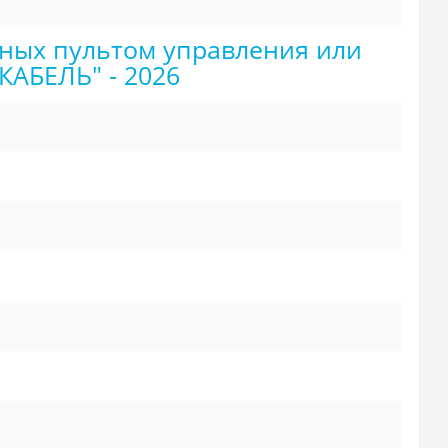
ных пультом управления или
АБЕЛЬ" - 2026