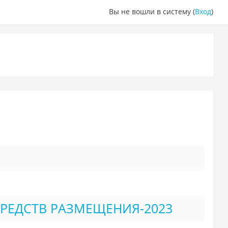
Вы не вошли в систему (
Вход
)
РЕДСТВ РАЗМЕЩЕНИЯ-2023