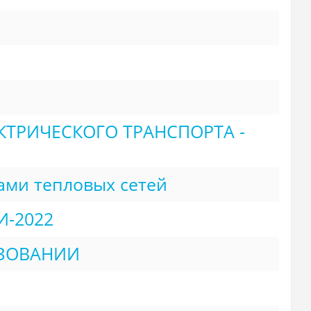
ТРИЧЕСКОГО ТРАНСПОРТА -
ическими режимами тепловых сетей
-2022
ЗОВАНИИ