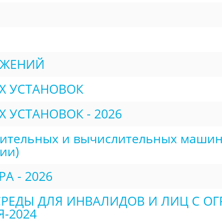
УЖЕНИЙ
Х УСТАНОВОК
 УСТАНОВОК - 2026
ительных и вычислительных машин 
ии)
А - 2026
РЕДЫ ДЛЯ ИНВАЛИДОВ И ЛИЦ С О
-2024