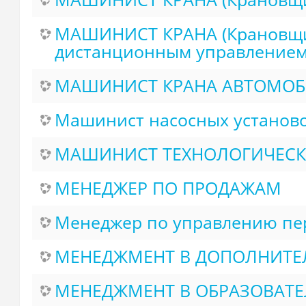
МАШИНИСТ КРАНА (Крановщик
дистанционным управлением 
МАШИНИСТ КРАНА АВТОМО
Машинист насосных установо
МАШИНИСТ ТЕХНОЛОГИЧЕСК
МЕНЕДЖЕР ПО ПРОДАЖАМ
Менеджер по управлению пе
МЕНЕДЖМЕНТ В ДОПОЛНИТЕЛ
МЕНЕДЖМЕНТ В ОБРАЗОВАТЕ