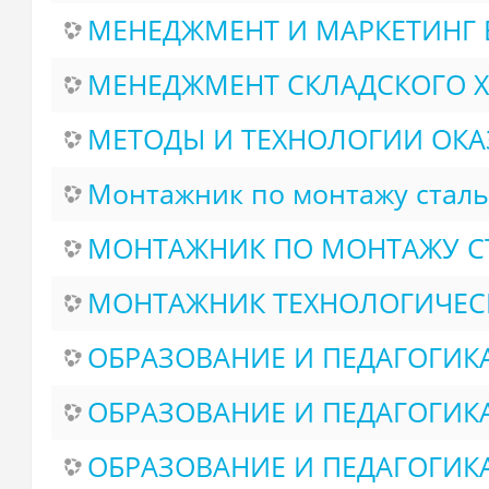
МЕНЕДЖМЕНТ И МАРКЕТИНГ 
МЕНЕДЖМЕНТ СКЛАДСКОГО 
МЕТОДЫ И ТЕХНОЛОГИИ ОК
Монтажник по монтажу сталь
МОНТАЖНИК ПО МОНТАЖУ СТ
МОНТАЖНИК ТЕХНОЛОГИЧЕСК
ОБРАЗОВАНИЕ И ПЕДАГОГИКА
ОБРАЗОВАНИЕ И ПЕДАГОГИК
ОБРАЗОВАНИЕ И ПЕДАГОГИК