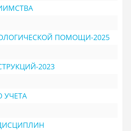
РИИМСТВА
ОЛОГИЧЕСКОЙ ПОМОЩИ-2025
й
ТРУКЦИЙ-2023
О УЧЕТА
 ДИСЦИПЛИН