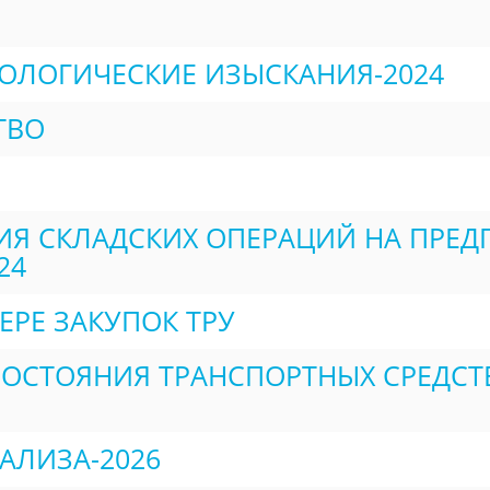
ОЛОГИЧЕСКИЕ ИЗЫСКАНИЯ-2024
ТВО
 СКЛАДСКИХ ОПЕРАЦИЙ НА ПРЕДПР
24
ЕРЕ ЗАКУПОК ТРУ
СОСТОЯНИЯ ТРАНСПОРТНЫХ СРЕДС
АЛИЗА-2026