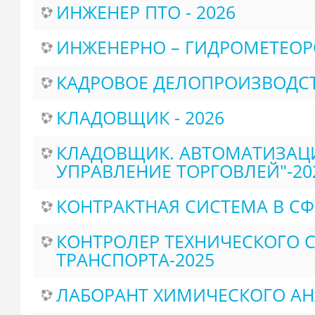
ИНЖЕНЕР ПТО - 2026
ИНЖЕНЕРНО – ГИДРОМЕТЕОР
КАДРОВОЕ ДЕЛОПРОИЗВОДС
КЛАДОВЩИК - 2026
КЛАДОВЩИК. АВТОМАТИЗАЦИЯ
УПРАВЛЕНИЕ ТОРГОВЛЕЙ"-20
КОНТРАКТНАЯ СИСТЕМА В СФ
КОНТРОЛЕР ТЕХНИЧЕСКОГО 
ТРАНСПОРТА-2025
ЛАБОРАНТ ХИМИЧЕСКОГО АН