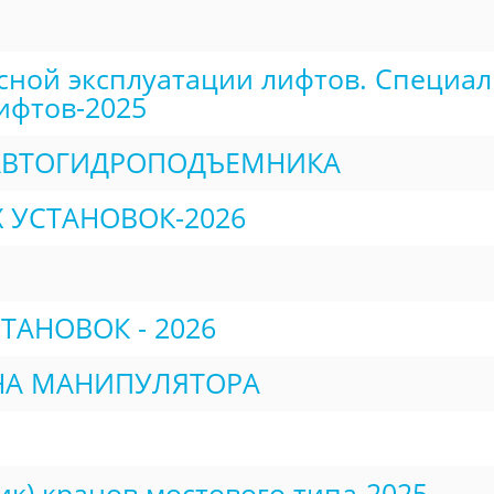
ной эксплуатации лифтов. Специали
ифтов-2025
АВТОГИДРОПОДЪЕМНИКА
УСТАНОВОК-2026
АНОВОК - 2026
НА МАНИПУЛЯТОРА
) кранов мостового типа-2025