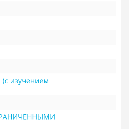
(с изучением
ГРАНИЧЕННЫМИ