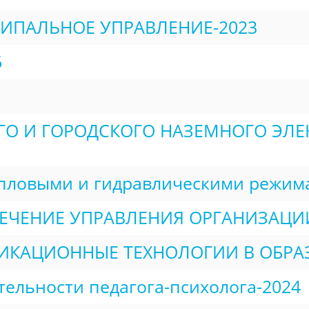
ИПАЛЬНОЕ УПРАВЛЕНИЕ-2023
6
О И ГОРОДСКОГО НАЗЕМНОГО ЭЛЕК
Диспетчер по управлению тепловыми и гидравл
ЧЕНИЕ УПРАВЛЕНИЯ ОРГАНИЗАЦИИ
КАЦИОННЫЕ ТЕХНОЛОГИИ В ОБРА
ельности педагога-психолога-2024